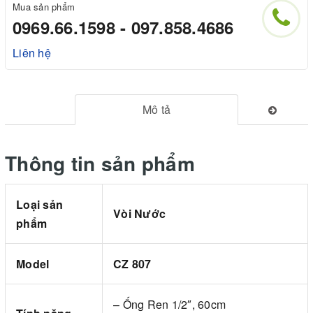
Mua sản phẩm
0969.66.1598 - 097.858.4686
Liên hệ
Mô tả
Thông tin sản phẩm
Loại sản
Vòi Nước
phẩm
Model
CZ 807
– Ống Ren 1/2″, 60cm