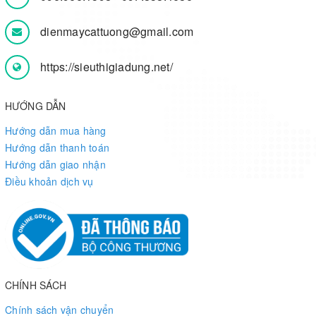
dienmaycattuong@gmail.com
https://sieuthigiadung.net/
HƯỚNG DẪN
Hướng dẫn mua hàng
Hướng dẫn thanh toán
Hướng dẫn giao nhận
Điều khoản dịch vụ
CHÍNH SÁCH
Chính sách vận chuyển