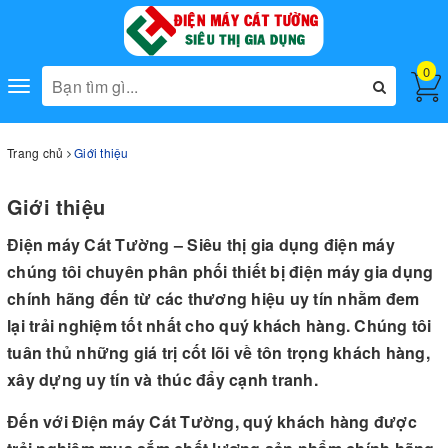
0
Toggle
navigation
Trang chủ
Giới thiệu
Giới thiệu
Điện máy Cát Tường – Siêu thị gia dụng điện máy
chúng tôi chuyên phân phối thiết bị điện máy gia dụng
chính hãng đến từ các thương hiệu uy tín nhằm đem
lại trải nghiệm tốt nhất cho quý khách hàng. Chúng tôi
tuân thủ những giá trị cốt lõi về tôn trọng khách hàng,
xây dựng uy tín và thúc đẩy cạnh tranh.
Đến với Điện máy Cát Tường, quý khách hàng được