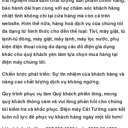
trải nghiệm mua sắm chất lượng sản phẩm chính hãng,
bảo hành dài hạn cùng với sự chăm sóc khách hàng
nhiệt tình không chỉ tại cửa hàng mà còn cả trên
website. Hơn thế nữa, hàng hoá dịch vụ của chúng tôi
đa dạng từ hình thức cho đến thể loại: Tivi, máy giặt, tủ
lạnh-tủ đông, máy giặt, máy lạnh, máy lọc nước, phụ
kiện điện thoại cùng đa dạng các đồ điện gia dụng
khác cho quý khách yên tâm lựa chọn mua hàng tại
điện máy chúng tôi.
Chiến lược phát triển: Sự tín nhiệm của khách hàng và
nâng cao chất lượng dịch vụ không ngừng.
Quy trình phục vụ làm Quý khách phiền lòng, mong
quý khách thông cảm và vui lòng phản hồi cho chúng
tôi kiểm tra và khắc phục. Điện máy Cát Tường cam kết
luôn nỗ lực để phục vụ khách hàng ngày một tốt hơn!