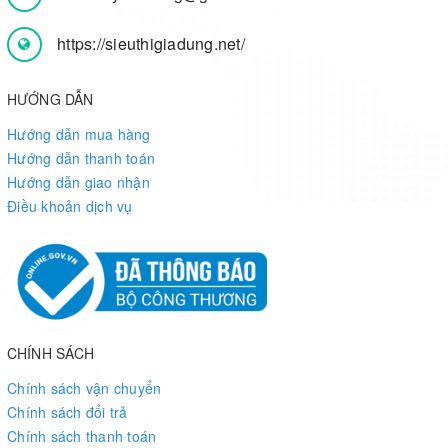
https://sieuthigiadung.net/
HƯỚNG DẪN
Hướng dẫn mua hàng
Hướng dẫn thanh toán
Hướng dẫn giao nhận
Điều khoản dịch vụ
CHÍNH SÁCH
Chính sách vận chuyển
Chính sách đổi trả
Chính sách thanh toán