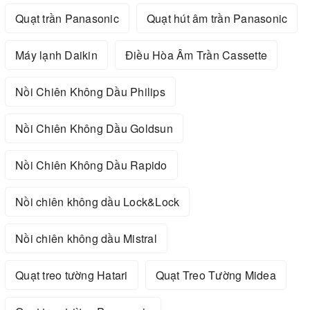
Quạt trần Panasonic
Quạt hút âm trần Panasonic
Máy lạnh Daikin
Điều Hòa Âm Trần Cassette
Nồi Chiên Không Dầu Philips
Nồi Chiên Không Dầu Goldsun
Nồi Chiên Không Dầu Rapido
Nồi chiên không dầu Lock&Lock
Nồi chiên không dầu Mistral
Quạt treo tường Hatari
Quạt Treo Tường Midea