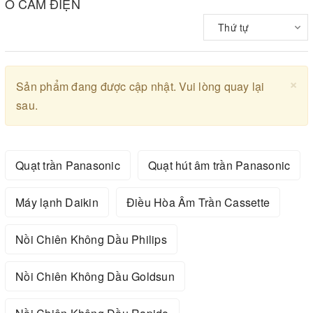
Ổ CẮM ĐIỆN
Thứ tự
×
Sản phẩm đang được cập nhật. Vui lòng quay lại
sau.
Quạt trần Panasonic
Quạt hút âm trần Panasonic
Máy lạnh Daikin
Điều Hòa Âm Trần Cassette
Nồi Chiên Không Dầu Philips
Nồi Chiên Không Dầu Goldsun