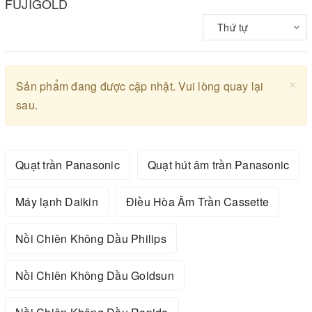
FUJIGOLD
Thứ tự
×
Sản phẩm đang được cập nhật. Vui lòng quay lại
sau.
Quạt trần Panasonic
Quạt hút âm trần Panasonic
Máy lạnh Daikin
Điều Hòa Âm Trần Cassette
Nồi Chiên Không Dầu Philips
Nồi Chiên Không Dầu Goldsun