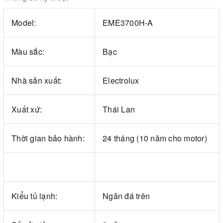
Model:
EME3700H-A
Màu sắc:
Bạc
Nhà sản xuất:
Electrolux
Xuất xứ:
Thái Lan
Thời gian bảo hành:
24 tháng (10 năm cho motor)
Kiểu tủ lạnh:
Ngăn đá trên