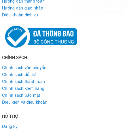
Hướng dẫn thanh toán
Hướng dẫn giao nhận
Điều khoản dịch vụ
CHÍNH SÁCH
Chính sách vận chuyển
Chính sách đổi trả
Chính sách thanh toán
Chính sách kiểm hàng
Chính sách bảo mật
Điều kiện và điều khoản
HỖ TRỢ
Đăng ký