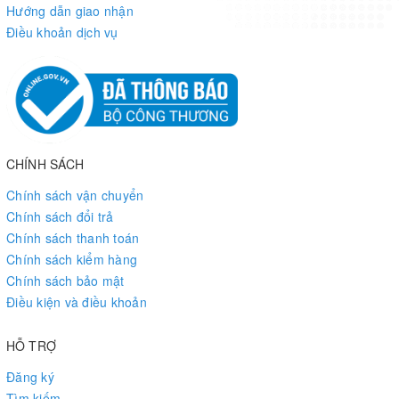
Hướng dẫn giao nhận
Điều khoản dịch vụ
CHÍNH SÁCH
Chính sách vận chuyển
Chính sách đổi trả
Chính sách thanh toán
Chính sách kiểm hàng
Chính sách bảo mật
Điều kiện và điều khoản
HỖ TRỢ
Đăng ký
Tìm kiếm