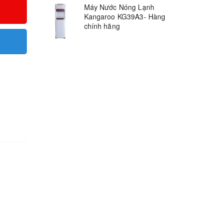
Máy Nước Nóng Lạnh
Kangaroo KG39A3- Hàng
chính hãng