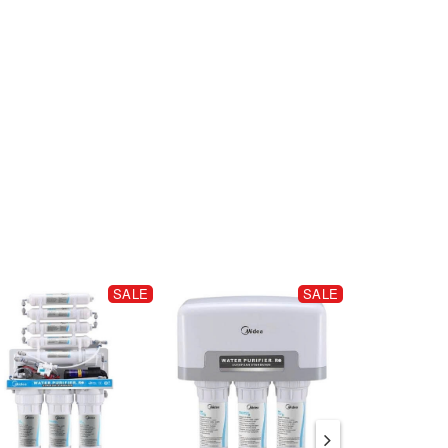
SALE
SALE