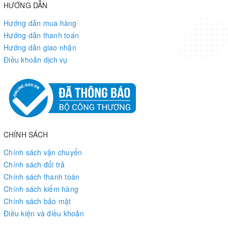
HƯỚNG DẪN
Hướng dẫn mua hàng
Hướng dẫn thanh toán
Hướng dẫn giao nhận
Điều khoản dịch vụ
CHÍNH SÁCH
Chính sách vận chuyển
Chính sách đổi trả
Chính sách thanh toán
Chính sách kiểm hàng
Chính sách bảo mật
Điều kiện và điều khoản