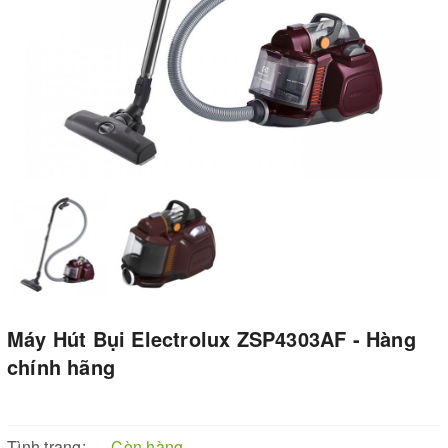
Máy Hút Bụi Electrolux ZSP4303AF - Hàng
chính hãng
Tình trạng:
Còn hàng