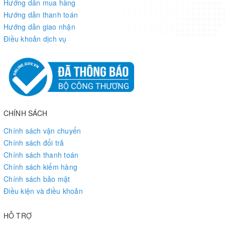
Hướng dẫn mua hàng
Hướng dẫn thanh toán
Hướng dẫn giao nhận
Điều khoản dịch vụ
CHÍNH SÁCH
Chính sách vận chuyển
Chính sách đổi trả
Chính sách thanh toán
Chính sách kiểm hàng
Chính sách bảo mật
Điều kiện và điều khoản
HỖ TRỢ