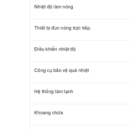
Nhiệt độ làm nóng
Thiết bị đun nóng trực tiếp.
Điều khiển nhiệt độ
Công cụ bảo vệ quá nhiệt
Hệ thống làm lạnh
Khoang chứa