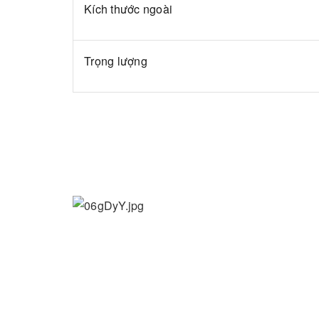
Kích thước ngoài
Trọng lượng