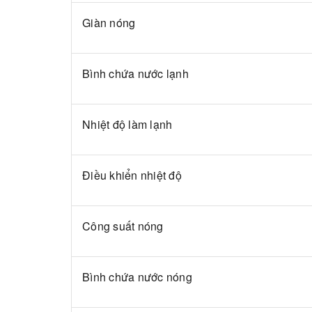
Giàn nóng
Bình chứa nước lạnh
Nhiệt độ làm lạnh
Điều khiển nhiệt độ
Công suất nóng
Bình chứa nước nóng