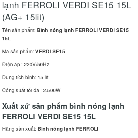
lạnh FERROLI VERDI SE15 15L
(AG+ 15lit)
Tên sản phẩm:
Bình nóng lạnh FERROLI VERDI SE15
15L
Mã sản phẩm:
VERDI SE15
Điện áp : 220V/50Hz
Dung tích bình: 15 lít
Công suất tối đa : 2.500W
Xuất xứ sản phẩm bình nóng lạnh
FERROLI VERDI SE15 15L
Hãng sản xuất:
Bình nóng lạnh FERROLI