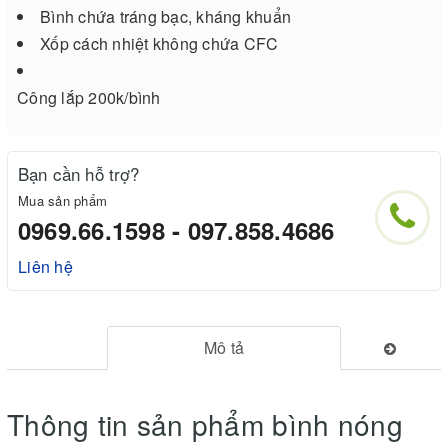
Bình chứa tráng bạc, kháng khuẩn
Xốp cách nhiệt không chứa CFC
Công lắp 200k/bình
Bạn cần hỗ trợ?
Mua sản phẩm
0969.66.1598 - 097.858.4686
Liên hệ
Mô tả
Thông tin sản phẩm bình nóng