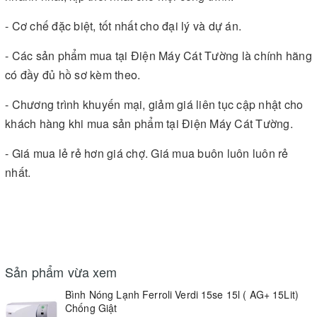
- Cơ chế đặc biệt, tốt nhất cho đại lý và dự án.
- Các sản phẩm mua tại Điện Máy Cát Tường là chính hãng
có đầy đủ hồ sơ kèm theo.
- Chương trình khuyến mại, giảm giá liên tục cập nhật cho
khách hàng khi mua sản phẩm tại Điện Máy Cát Tường.
- Giá mua lẻ rẻ hơn giá chợ. Giá mua buôn luôn luôn rẻ
nhất.
Sản phẩm vừa xem
Bình Nóng Lạnh Ferroli Verdi 15se 15l ( AG+ 15Lit)
Chống Giật