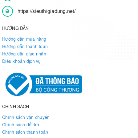
https://sieuthigiadung.net/
HƯỚNG DẪN
Hướng dẫn mua hàng
Hướng dẫn thanh toán
Hướng dẫn giao nhận
Điều khoản dịch vụ
CHÍNH SÁCH
Chính sách vận chuyển
Chính sách đổi trả
Chính sách thanh toán