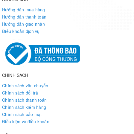
Hướng dẫn mua hàng
Hướng dẫn thanh toán
Hướng dẫn giao nhận
Điều khoản dịch vụ
CHÍNH SÁCH
Chính sách vận chuyển
Chính sách đổi trả
Chính sách thanh toán
Chính sách kiểm hàng
Chính sách bảo mật
Điều kiện và điều khoản