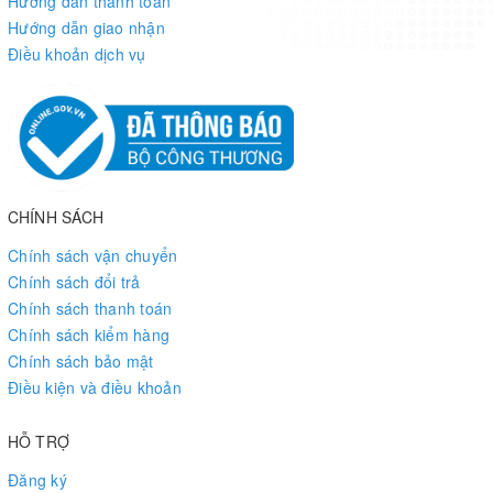
Hướng dẫn thanh toán
Hướng dẫn giao nhận
Điều khoản dịch vụ
CHÍNH SÁCH
Chính sách vận chuyển
Chính sách đổi trả
Chính sách thanh toán
Chính sách kiểm hàng
Chính sách bảo mật
Điều kiện và điều khoản
HỖ TRỢ
Đăng ký