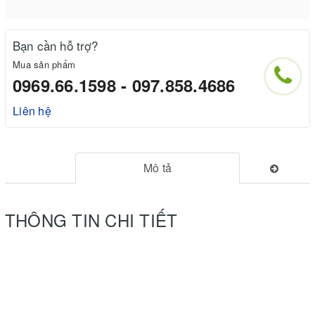
Bạn cần hỗ trợ?
Mua sản phẩm
0969.66.1598 - 097.858.4686
Liên hệ
Mô tả
THÔNG TIN CHI TIẾT