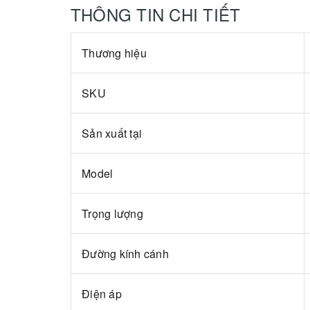
THÔNG TIN CHI TIẾT
Thương hiệu
SKU
Sản xuất tại
Model
Trọng lượng
Đường kính cánh
Điện áp