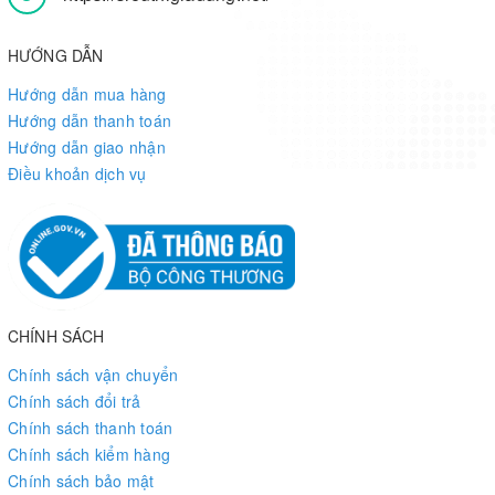
HƯỚNG DẪN
Hướng dẫn mua hàng
Hướng dẫn thanh toán
Hướng dẫn giao nhận
Điều khoản dịch vụ
CHÍNH SÁCH
Chính sách vận chuyển
Chính sách đổi trả
Chính sách thanh toán
Chính sách kiểm hàng
Chính sách bảo mật