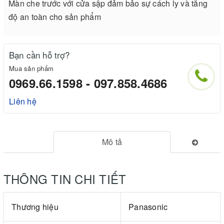
Màn che trước với cửa sập đảm bảo sự cách ly và tăng
độ an toàn cho sản phẩm
Bạn cần hỗ trợ?
Mua sản phẩm
0969.66.1598 - 097.858.4686
Liên hệ
Mô tả
THÔNG TIN CHI TIẾT
Thương hiệu
Panasonic