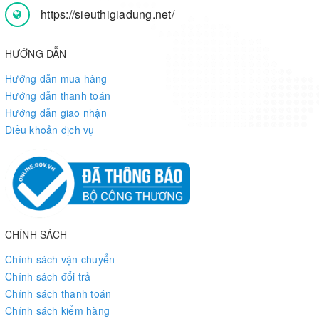
https://sieuthigiadung.net/
HƯỚNG DẪN
Hướng dẫn mua hàng
Hướng dẫn thanh toán
Hướng dẫn giao nhận
Điều khoản dịch vụ
CHÍNH SÁCH
Chính sách vận chuyển
Chính sách đổi trả
Chính sách thanh toán
Chính sách kiểm hàng