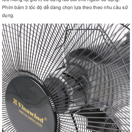
Phím bấm 3 tốc độ dễ dàng chọn lựa theo theo nhu cầu sử
dụng.