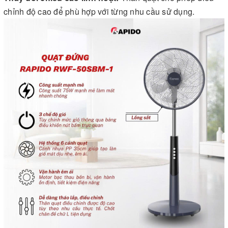
chỉnh độ cao để phù hợp với từng nhu cầu sử dụng.