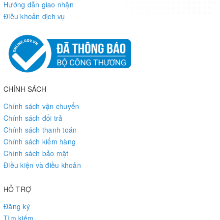
Hướng dẫn giao nhận
Điều khoản dịch vụ
CHÍNH SÁCH
Chính sách vận chuyển
Chính sách đổi trả
Chính sách thanh toán
Chính sách kiểm hàng
Chính sách bảo mật
Điều kiện và điều khoản
HỖ TRỢ
Đăng ký
Tìm kiếm