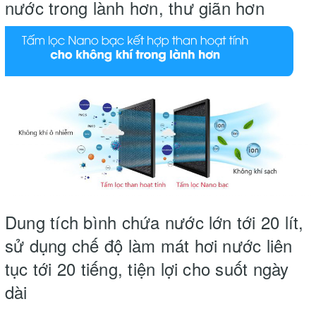
nước trong lành hơn, thư giãn hơn
Dung tích bình chứa nước lớn tới 20 lít,
sử dụng chế độ làm mát hơi nước liên
tục tới 20 tiếng, tiện lợi cho suốt ngày
dài