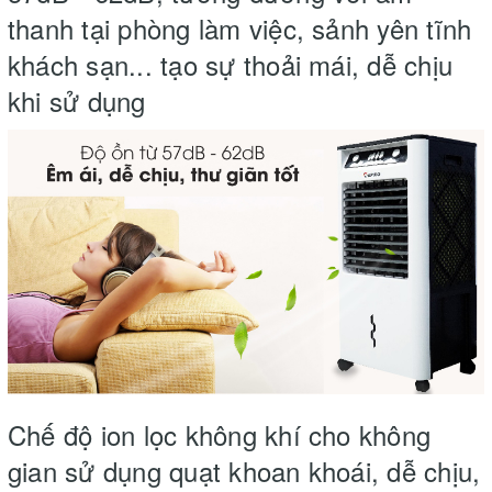
thanh tại phòng làm việc, sảnh yên tĩnh
khách sạn... tạo sự thoải mái, dễ chịu
khi sử dụng
Chế độ ion lọc không khí cho không
gian sử dụng quạt khoan khoái, dễ chịu,