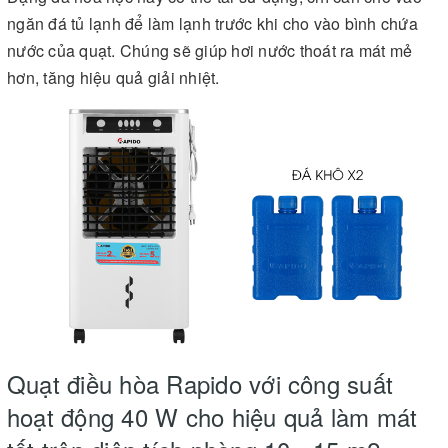
ngăn đá tủ lạnh để làm lạnh trước khi cho vào bình chứa
nước của quạt. Chúng sẽ giúp hơi nước thoát ra mát mẻ
hơn, tăng hiệu quả giải nhiệt.
Quạt điều hòa Rapido với công suất
hoạt động 40 W cho hiệu quả làm mát