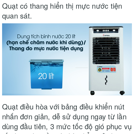
Quạt có thang hiển thị mực nước tiện
quan sát.
Quạt điều hòa với bảng điều khiển nút
nhấn đơn giản, dễ sử dụng ngay từ lần
dùng đầu tiên, 3 mức tốc độ gió phục vụ