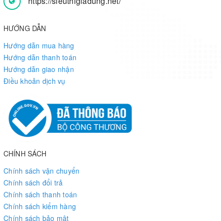
https://sieuthigiadung.net/
HƯỚNG DẪN
Hướng dẫn mua hàng
Hướng dẫn thanh toán
Hướng dẫn giao nhận
Điều khoản dịch vụ
CHÍNH SÁCH
Chính sách vận chuyển
Chính sách đổi trả
Chính sách thanh toán
Chính sách kiểm hàng
Chính sách bảo mật