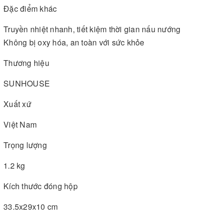
Đặc điểm khác
Truyền nhiệt nhanh, tiết kiệm thời gian nấu nướng
Không bị oxy hóa, an toàn với sức khỏe
Thương hiệu
SUNHOUSE
Xuất xứ
Việt Nam
Trọng lượng
1.2 kg
Kích thước đóng hộp
33.5x29x10 cm