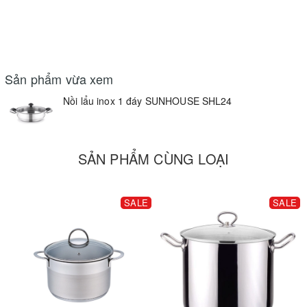
Sản phẩm vừa xem
Nồi lẩu inox 1 đáy SUNHOUSE SHL24
SẢN PHẨM CÙNG LOẠI
SALE
SALE