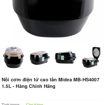
Nồi cơm điện tử cao tần Midea MB-HS4007
1.5L - Hàng Chính Hãng
Tình trạng:
Còn hàng