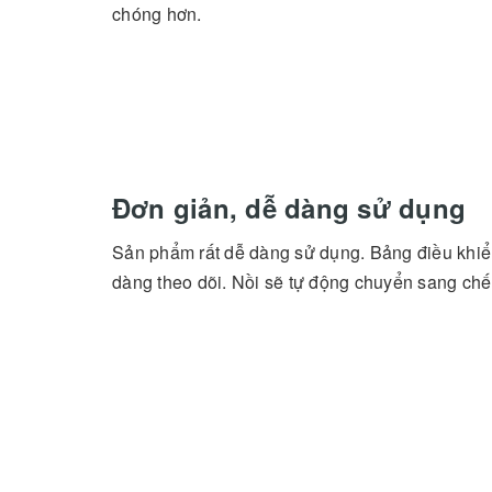
chóng hơn.
Đơn giản, dễ dàng sử dụng
Sản phẩm rất dễ dàng sử dụng. Bảng điều khiể
dàng theo dõi. Nồi sẽ tự động chuyển sang chế