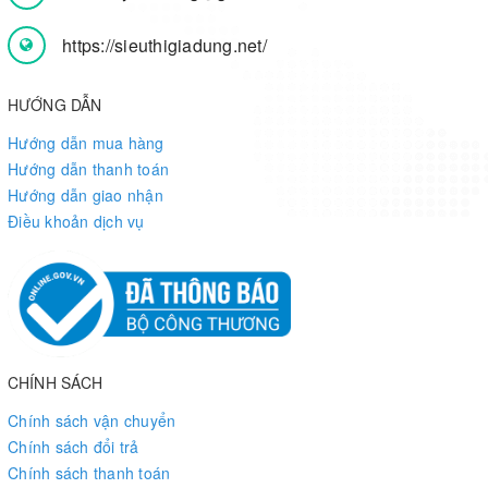
https://sieuthigiadung.net/
HƯỚNG DẪN
Hướng dẫn mua hàng
Hướng dẫn thanh toán
Hướng dẫn giao nhận
Điều khoản dịch vụ
CHÍNH SÁCH
Chính sách vận chuyển
Chính sách đổi trả
Chính sách thanh toán