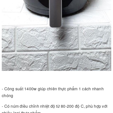
- Công suất 1400w giúp chiên thực phẩm 1 cách nhanh
chóng
- Có núm điều chỉnh nhiệt độ từ 80-200 độ C, phù hợp với
nhiều loại thực phẩm