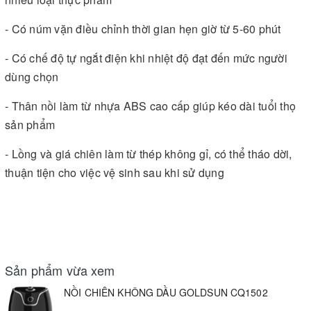
- Có núm vặn điều chỉnh thời gian hẹn giờ từ 5-60 phút
- Có chế độ tự ngắt điện khi nhiệt độ đạt đến mức người
dùng chọn
- Thân nồi làm từ nhựa ABS cao cấp giúp kéo dài tuổi thọ
sản phẩm
- Lồng và giá chiên làm từ thép không gỉ, có thể tháo dời,
thuận tiện cho việc vệ sinh sau khi sử dụng
Sản phẩm vừa xem
NỒI CHIÊN KHÔNG DẦU GOLDSUN CQ1502