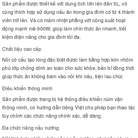
Sản phẩm được thiết kế với dung tích lớn lên đến 5L, vô
cùng thích hợp sử dụng nấu ăn trong gia đình có từ 4 thành
viên trở lên. Và có mâm nhiệt phẳng với công suất hoạt
động mạnh mẽ 900W, giúp làm chín thức ăn nhanh, tiết
kiệm điện năng cho gia đình tối đa.
Chất liệu cao cấp
Nồi có cấu tạo lòng đặc biệt được làm bằng hợp kim nhôm
phủ lớp chống dính an toàn cho sức khỏe, bền bỉ đồng thời
giúp thức ăn không bám vào nồi khi nấu, tiện lau chùi.
Điều khiển thông minh
Sản phẩm được trang bị hệ thống điều khiển núm vặn
thông minh, có hướng dẫn tiếng Việt cho phép bạn thao tác
tùy chỉnh các chức năng chính xác, dễ dàng.
Đa chức năng nấu nướng