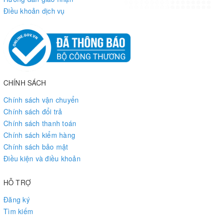
Điều khoản dịch vụ
CHÍNH SÁCH
Chính sách vận chuyển
Chính sách đổi trả
Chính sách thanh toán
Chính sách kiểm hàng
Chính sách bảo mật
Điều kiện và điều khoản
HỖ TRỢ
Đăng ký
Tìm kiếm