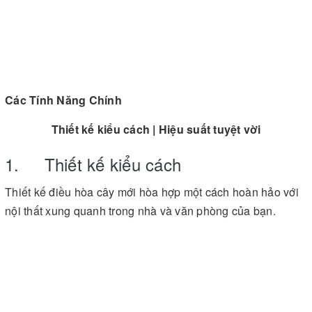
Các Tính Năng Chính
Thiết kế kiểu cách | Hiệu suất tuyệt vời
1. Thiết kế kiểu cách
Thiết kế điều hòa cây mới hòa hợp một cách hoàn hảo với
nội thất xung quanh trong nhà và văn phòng của bạn.