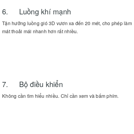
6. Luồng khí mạnh
Tận hưởng luồng gió 3D vươn xa đến 20 mét, cho phép làm
mát thoải mái nhanh hơn rất nhiều.
7. Bộ điều khiển
Không cần tìm hiểu nhiều. Chỉ cần xem và bấm phím.