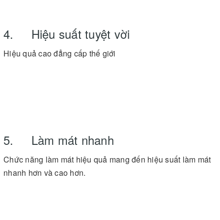
4. Hiệu suất tuyệt vời
Hiệu quả cao đẳng cấp thế giới
5. Làm mát nhanh
Chức năng làm mát hiệu quả mang đến hiệu suất làm mát
nhanh hơn và cao hơn.