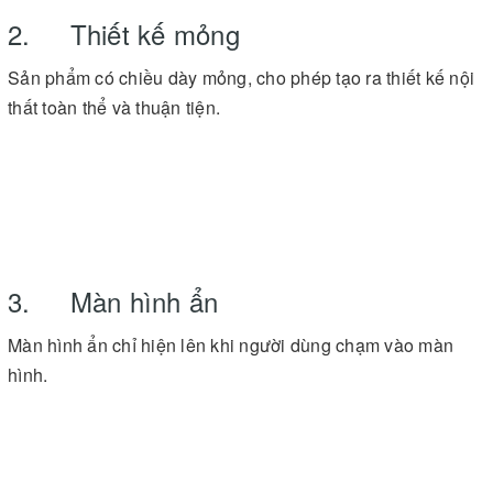
2. Thiết kế mỏng
Sản phẩm có chiều dày mỏng, cho phép tạo ra thiết kế nội
thất toàn thể và thuận tiện.
3. Màn hình ẩn
Màn hình ẩn chỉ hiện lên khi người dùng chạm vào màn
hình.