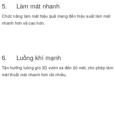
5. Làm mát nhanh
Chức năng làm mát hiệu quả mang đến hiệu suất làm mát
nhanh hơn và cao hơn.
6. Luồng khí mạnh
Tận hưởng luồng gió 3D vươn xa đến 20 mét, cho phép làm
mát thoải mái nhanh hơn rất nhiều.