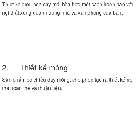
Thiết kế điều hòa cây mới hòa hợp một cách hoàn hảo với
nội thất xung quanh trong nhà và văn phòng của bạn.
2. Thiết kế mỏng
Sản phẩm có chiều dày mỏng, cho phép tạo ra thiết kế nội
thất toàn thể và thuận tiện.