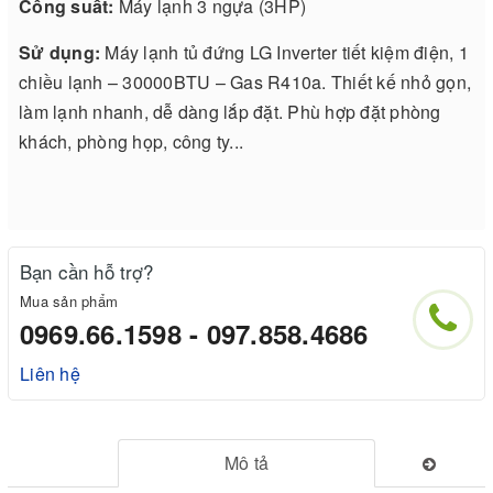
Công suất:
Máy lạnh 3 ngựa (3HP)
Sử dụng:
Máy lạnh tủ đứng LG Inverter tiết kiệm điện, 1
chiều lạnh – 30000BTU – Gas R410a. Thiết kế nhỏ gọn,
làm lạnh nhanh, dễ dàng lắp đặt. Phù hợp đặt phòng
khách, phòng họp, công ty...
Bạn cần hỗ trợ?
Mua sản phẩm
0969.66.1598 - 097.858.4686
Liên hệ
Mô tả