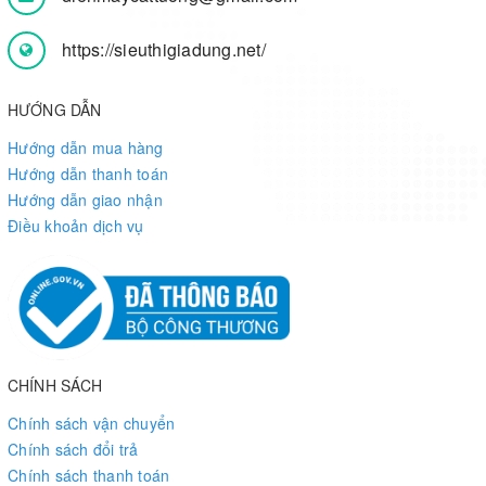
https://sieuthigiadung.net/
HƯỚNG DẪN
Hướng dẫn mua hàng
Hướng dẫn thanh toán
Hướng dẫn giao nhận
Điều khoản dịch vụ
CHÍNH SÁCH
Chính sách vận chuyển
Chính sách đổi trả
Chính sách thanh toán