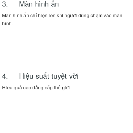
3. Màn hình ẩn
Màn hình ẩn chỉ hiện lên khi người dùng chạm vào màn
hình.
4. Hiệu suất tuyệt vời
Hiệu quả cao đẳng cấp thế giới