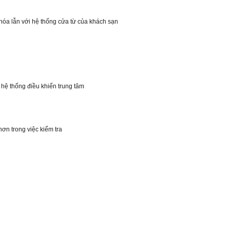
khóa lẫn với hệ thống cửa từ của khách sạn
i hệ thống điều khiển trung tâm
ơn trong việc kiểm tra