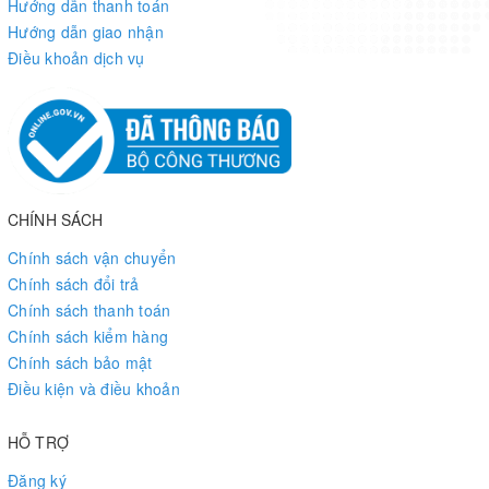
Hướng dẫn thanh toán
Hướng dẫn giao nhận
Điều khoản dịch vụ
CHÍNH SÁCH
Chính sách vận chuyển
Chính sách đổi trả
Chính sách thanh toán
Chính sách kiểm hàng
Chính sách bảo mật
Điều kiện và điều khoản
HỖ TRỢ
Đăng ký