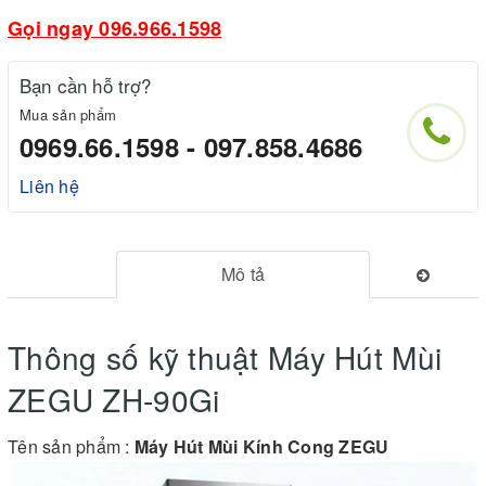
Gọi ngay 096.966.1598
Bạn cần hỗ trợ?
Mua sản phẩm
0969.66.1598 - 097.858.4686
Liên hệ
Mô tả
Thông số kỹ thuật Máy Hút Mùi
ZEGU ZH-90Gi
Tên sản phẩm :
Máy Hút Mùi Kính Cong ZEGU