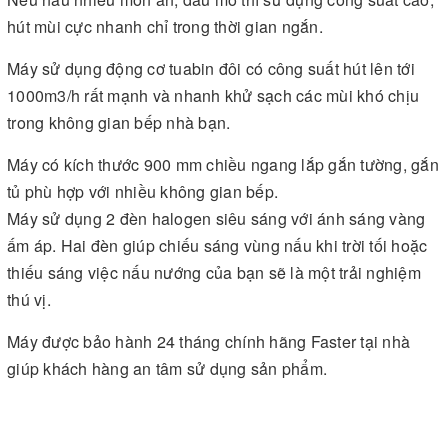
hút mùi cực nhanh chỉ trong thời gian ngắn.
Máy sử dụng động cơ tuabin đôi có công suất hút lên tới
1000m3/h rất mạnh và nhanh khử sạch các mùi khó chịu
trong không gian bếp nhà bạn.
Máy có kích thước 900 mm chiều ngang lắp gắn tường, gắn
tủ phù hợp với nhiều không gian bếp.
Máy sử dụng 2 đèn halogen siêu sáng với ánh sáng vàng
ấm áp. Hai đèn giúp chiếu sáng vùng nấu khi trời tối hoặc
thiếu sáng việc nấu nướng của bạn sẽ là một trải nghiệm
thú vị.
Máy được bảo hành 24 tháng chính hãng Faster tại nhà
giúp khách hàng an tâm sử dụng sản phẩm.