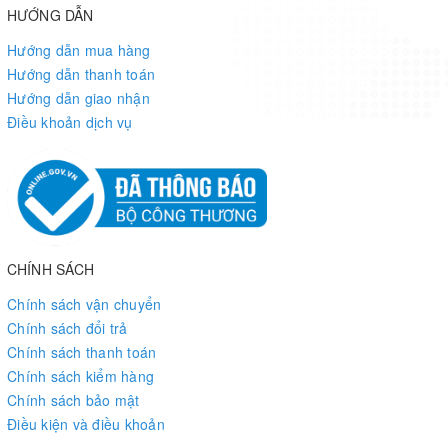
HƯỚNG DẪN
Hướng dẫn mua hàng
Hướng dẫn thanh toán
Hướng dẫn giao nhận
Điều khoản dịch vụ
CHÍNH SÁCH
Chính sách vận chuyển
Chính sách đổi trả
Chính sách thanh toán
Chính sách kiểm hàng
Chính sách bảo mật
Điều kiện và điều khoản