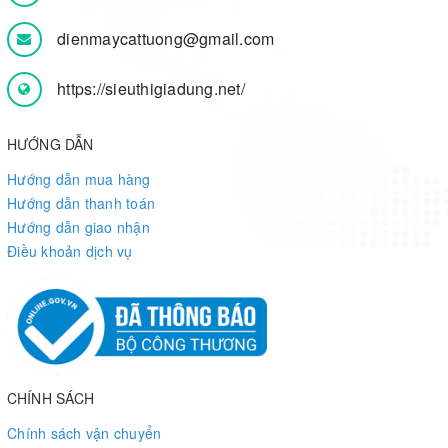
dienmaycattuong@gmail.com
https://sieuthigiadung.net/
HƯỚNG DẪN
Hướng dẫn mua hàng
Hướng dẫn thanh toán
Hướng dẫn giao nhận
Điều khoản dịch vụ
CHÍNH SÁCH
Chính sách vận chuyển