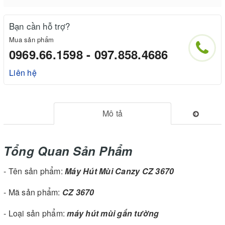
Bạn cần hỗ trợ?
Mua sản phẩm
0969.66.1598 - 097.858.4686
Liên hệ
Mô tả
Tổng Quan Sản Phẩm
- Tên sản phẩm:
Máy Hút Mùi Canzy CZ 3670
- Mã sản phẩm:
CZ 3670
- Loại sản phẩm:
máy hút mùi gắn tường