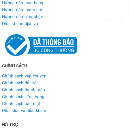
Hướng dẫn mua hàng
Hướng dẫn thanh toán
Hướng dẫn giao nhận
Điều khoản dịch vụ
CHÍNH SÁCH
Chính sách vận chuyển
Chính sách đổi trả
Chính sách thanh toán
Chính sách kiểm hàng
Chính sách bảo mật
Điều kiện và điều khoản
HỖ TRỢ