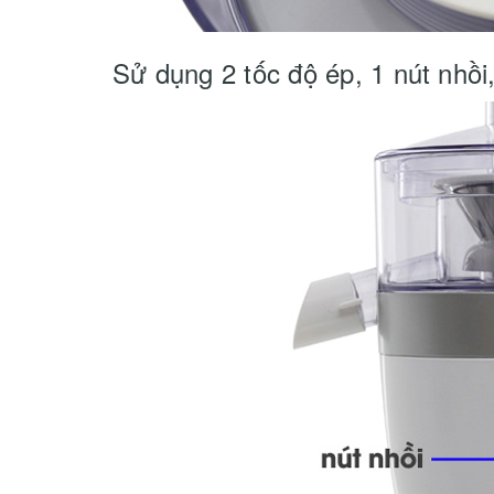
Sử dụng 2 tốc độ ép, 1 nút nhồi