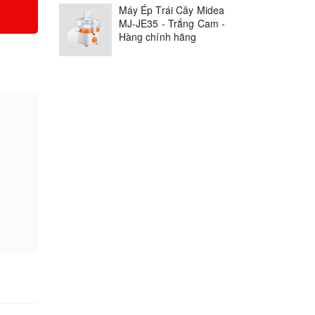
Máy Ép Trái Cây Midea
MJ-JE35 - Trắng Cam -
Hàng chính hãng