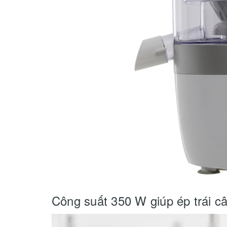
Công suất 350 W giúp ép trái câ