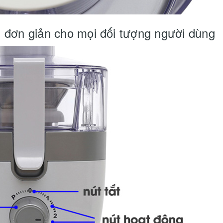
, đơn giản cho mọi đối tượng người dùng