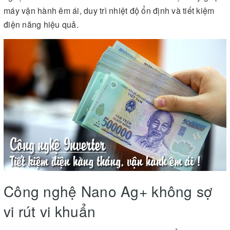
máy vận hành êm ái, duy trì nhiệt độ ổn định và tiết kiệm
điện năng hiệu quả.
Công nghệ Nano Ag+ không sợ
vi rút vi khuẩn