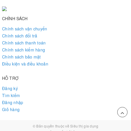
CHÍNH SÁCH
Chính sách vận chuyển
Chính sách đổi trả
Chính sách thanh toán
Chính sách kiểm hàng
Chính sách bảo mật
Điều kiện và điều khoản
HỖ TRỢ
Đăng ký
Tìm kiếm
Đăng nhập
Giỏ hàng
© Bản quyền thuộc về
Siêu thị gia dụng