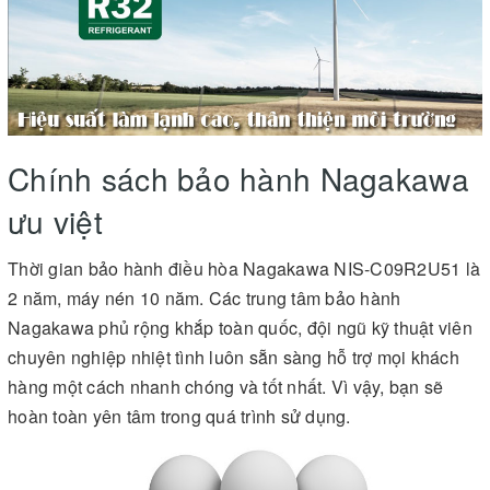
Chính sách bảo hành Nagakawa
ưu việt
Thời gian bảo hành điều hòa Nagakawa NIS-C09R2U51 là
2 năm, máy nén 10 năm. Các trung tâm bảo hành
Nagakawa phủ rộng khắp toàn quốc, đội ngũ kỹ thuật viên
chuyên nghiệp nhiệt tình luôn sẵn sàng hỗ trợ mọi khách
hàng một cách nhanh chóng và tốt nhất. Vì vậy, bạn sẽ
hoàn toàn yên tâm trong quá trình sử dụng.