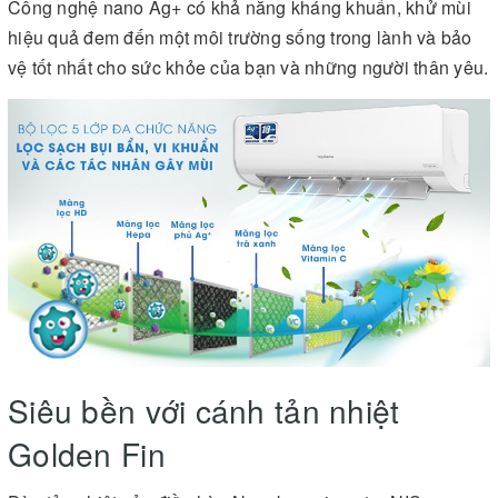
Công nghệ nano Ag+ có khả năng kháng khuẩn, khử mùi
hiệu quả đem đến một môi trường sống trong lành và bảo
vệ tốt nhất cho sức khỏe của bạn và những người thân yêu.
Siêu bền với cánh tản nhiệt
Golden Fin