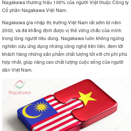
Nagakawa thương hiệu 100% của người Việt thuộc Công ty
Cổ phần Nagakawa Việt Nam.
Nagakawa gia nhập thị trường Việt Nam rất sớm từ năm
2002, và đã khẳng định được vị thế vững chắc của mình
trong lòng người tiêu dùng. Nagakawa luôn không ngừng
nghiên cứu ứng dụng những công nghệ tiên tiến, đem tới
khách hàng những sản phẩm chất lượng tốt với chi phí phù
hợp nhất, giúp nâng cao chất lượng cuộc sống của người
dân Việt Nam.