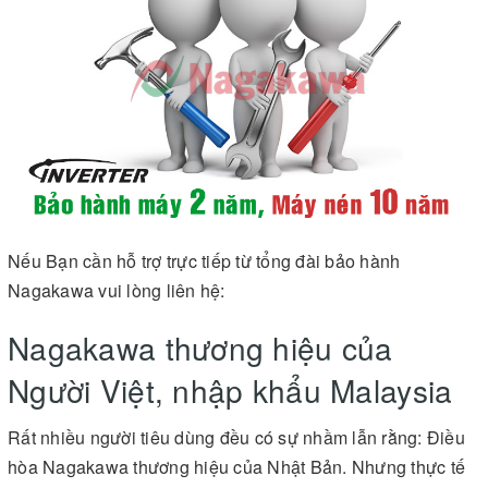
Nếu Bạn cần hỗ trợ trực tiếp từ tổng đài bảo hành
Nagakawa vui lòng liên hệ:
Nagakawa thương hiệu của
Người Việt, nhập khẩu Malaysia
Rất nhiều người tiêu dùng đều có sự nhầm lẫn rằng: Điều
hòa Nagakawa thương hiệu của Nhật Bản. Nhưng thực tế