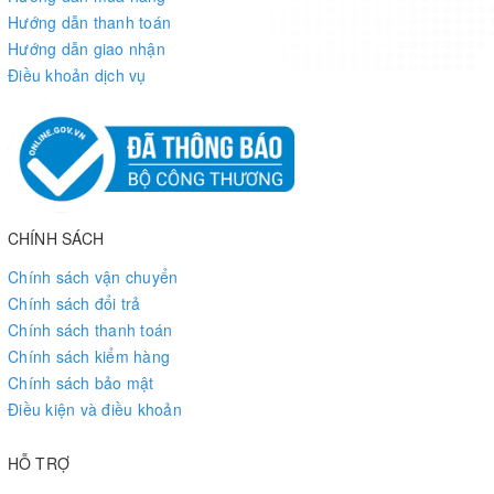
Hướng dẫn thanh toán
Hướng dẫn giao nhận
Điều khoản dịch vụ
CHÍNH SÁCH
Chính sách vận chuyển
Chính sách đổi trả
Chính sách thanh toán
Chính sách kiểm hàng
Chính sách bảo mật
Điều kiện và điều khoản
HỖ TRỢ