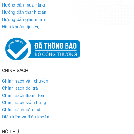
Hướng dẫn mua hàng
Hướng dẫn thanh toán
Hướng dẫn giao nhận
Điều khoản dịch vụ
CHÍNH SÁCH
Chính sách vận chuyển
Chính sách đổi trả
Chính sách thanh toán
Chính sách kiểm hàng
Chính sách bảo mật
Điều kiện và điều khoản
HỖ TRỢ