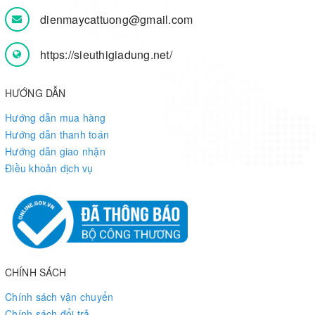
dienmaycattuong@gmail.com
https://sieuthigiadung.net/
HƯỚNG DẪN
Hướng dẫn mua hàng
Hướng dẫn thanh toán
Hướng dẫn giao nhận
Điều khoản dịch vụ
CHÍNH SÁCH
Chính sách vận chuyển
Chính sách đổi trả