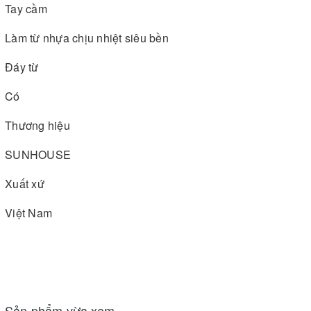
Tay cầm
Làm từ nhựa chịu nhiệt siêu bền
Đáy từ
Có
Thương hiệu
SUNHOUSE
Xuất xứ
Việt Nam
Sản phẩm vừa xem