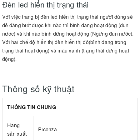
Đèn led hiển thị trạng thái
Với việc trang bị đèn led hiển thị trạng thái người dùng sẽ
dễ dàng biết được khi nào thì bình đang hoạt động (đun
nước) và khi nào bình dừng hoạt động (Ngừng đun nước).
Với hai chế độ hiển thị đèn hiển thị đỏ(bình đang trong
trạng thái hoạt động) và màu xanh (trạng thái dừng hoạt
động).
Thông số kỹ thuật
THÔNG TIN CHUNG
Hãng
Picenza
sản xuất