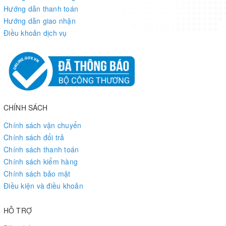
Hướng dẫn thanh toán
Hướng dẫn giao nhận
Điều khoản dịch vụ
CHÍNH SÁCH
Chính sách vận chuyển
Chính sách đổi trả
Chính sách thanh toán
Chính sách kiểm hàng
Chính sách bảo mật
Điều kiện và điều khoản
HỖ TRỢ