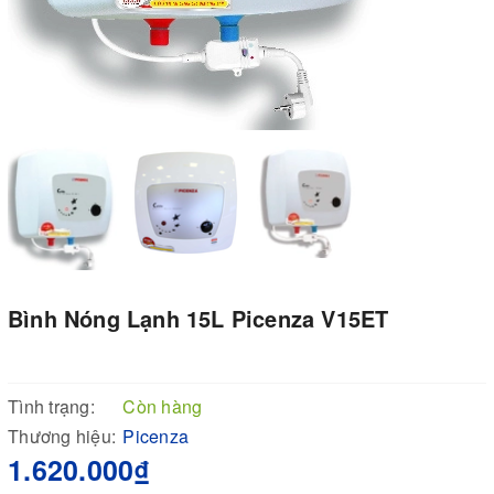
Bình Nóng Lạnh 15L Picenza V15ET
Tình trạng:
Còn hàng
Thương hiệu:
Picenza
1.620.000₫