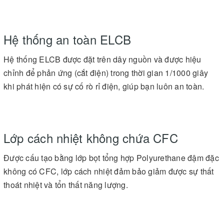
Hệ thống an toàn ELCB
Hệ thống ELCB được đặt trên dây nguồn và được hiệu
chỉnh để phản ứng (cắt điện) trong thời gian 1/1000 giây
khi phát hiện có sự cố rò rỉ điện, giúp bạn luôn an toàn.
Lớp cách nhiệt không chứa CFC
Được cấu tạo bằng lớp bọt tổng hợp Polyurethane đậm đặc
không có CFC, lớp cách nhiệt đảm bảo giảm được sự thất
thoát nhiệt và tổn thất năng lượng.