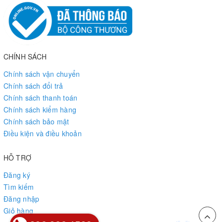
CHÍNH SÁCH
Chính sách vận chuyển
Chính sách đổi trả
Chính sách thanh toán
Chính sách kiểm hàng
Chính sách bảo mật
Điều kiện và điều khoản
HỖ TRỢ
Đăng ký
Tìm kiếm
Đăng nhập
Giỏ hàng