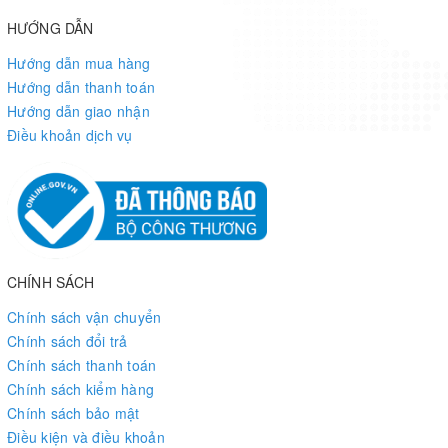
HƯỚNG DẪN
Hướng dẫn mua hàng
Hướng dẫn thanh toán
Hướng dẫn giao nhận
Điều khoản dịch vụ
CHÍNH SÁCH
Chính sách vận chuyển
Chính sách đổi trả
Chính sách thanh toán
Chính sách kiểm hàng
Chính sách bảo mật
Điều kiện và điều khoản