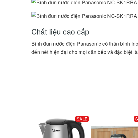
Chất liệu cao cấp
Bình đun nước điện Panasonic có thân bình ino
đến nét hiện đại cho mọi căn bếp và đặc biệt là
SALE
S